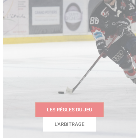
LES RÈGLES DU JEU
L'ARBITRAGE