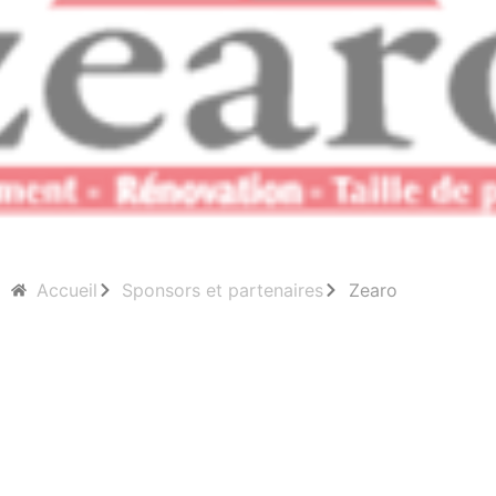
Accueil
Sponsors et partenaires
Zearo