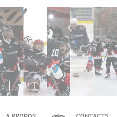
A PROPOS
CONTACTS