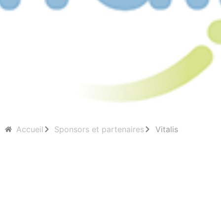
Accueil
Sponsors et partenaires
Vitalis