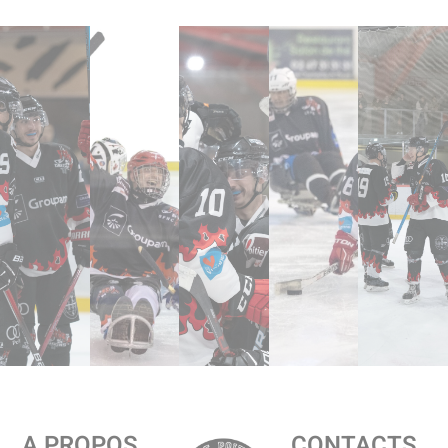
A PROPOS
CONTACTS