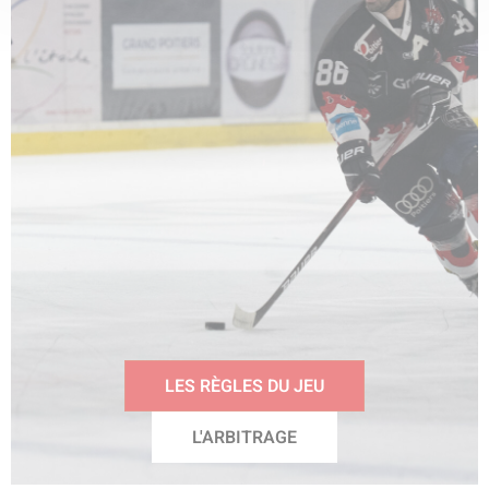
LES RÈGLES DU JEU
L'ARBITRAGE