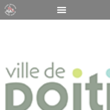
Panneau de gestion des cookies
Poitiers