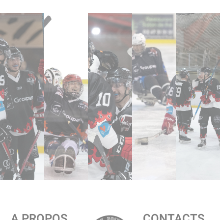
A PROPOS
CONTACTS