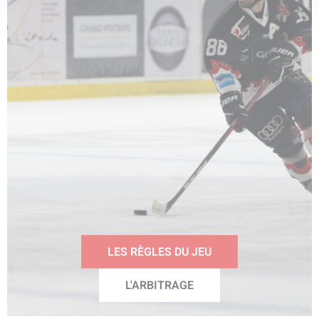
LES RÈGLES DU JEU
L'ARBITRAGE