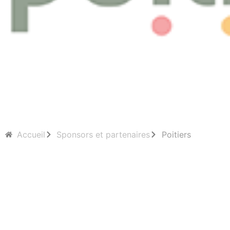
Accueil
Sponsors et partenaires
Poitiers