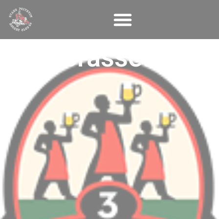
Panneau de gestion des cookies
3 Brasseurs