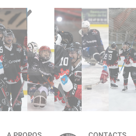
A PROPOS
CONTACTS