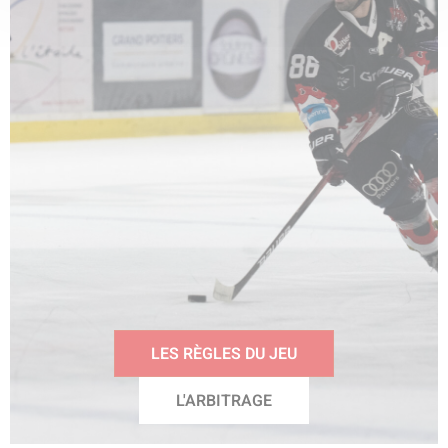
LES RÈGLES DU JEU
L'ARBITRAGE