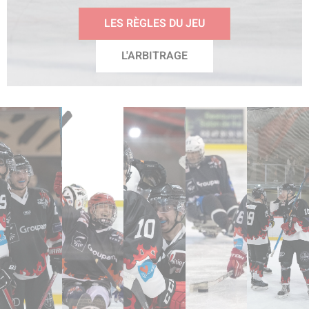
LES RÈGLES DU JEU
L'ARBITRAGE