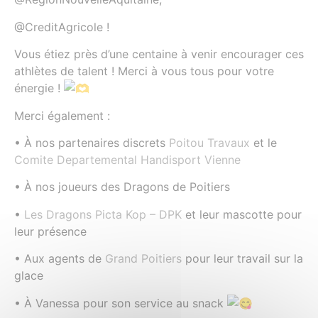
@CreditAgricole !
Vous étiez près d’une centaine à venir encourager ces
athlètes de talent ! Merci à vous tous pour votre
énergie !
Merci également :
• À nos partenaires discrets
Poitou Travaux
et le
Comite Departemental Handisport Vienne
• À nos joueurs des Dragons de Poitiers
•
Les Dragons Picta Kop – DPK
et leur mascotte pour
leur présence
• Aux agents de
Grand Poitiers
pour leur travail sur la
glace
• À Vanessa pour son service au snack