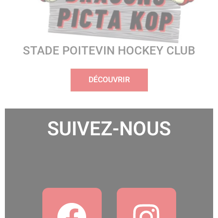
STADE POITEVIN HOCKEY CLUB
DÉCOUVRIR
SUIVEZ-NOUS