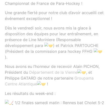
Championnat de France de Para-Hockey !
Une grande fierté pour notre club d’avoir accueilli cet
événement exceptionnel !
Dès le vendredi soir, nous avons mis la glace à
disposition des équipes pour leur entraînement, en
présence de Line Moriniere (Responsable
développement para
) et Patrick PARTOUCHE
(Président de la commission para hockey FFHG
).
Nous avons eu l’honneur de recevoir Alain PICHON,
Président du
Département de la Vienne
, et
Philippe GATARD de notre partenaire
Groupama
Centre Atlantique
!
Les résultats du week-end :
1/2 finales samedi matin : Rennes bat Cholet 5-2