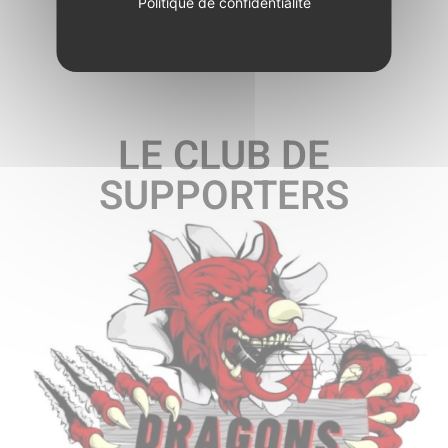
Politique de confidentialité
LE CLUB DE
SUPPORTERS