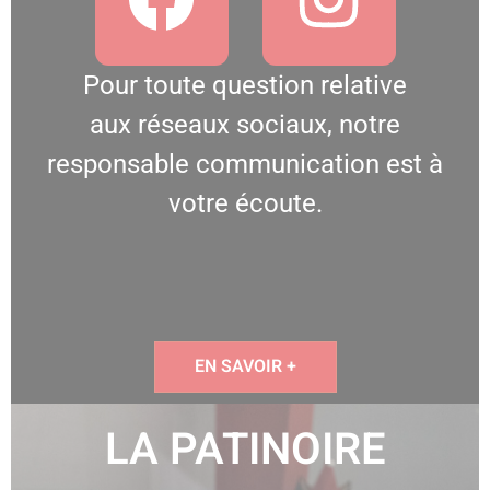
Pour toute question relative
aux réseaux sociaux, notre
responsable communication est à
votre écoute.
EN SAVOIR +
LA PATINOIRE