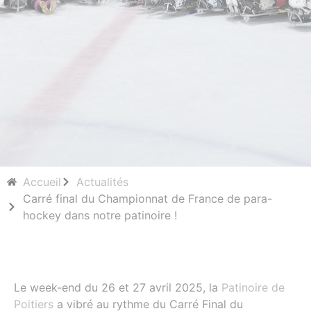
Accueil
Actualités
Carré final du Championnat de France de para-
hockey dans notre patinoire !
Le week-end du 26 et 27 avril 2025, la
Patinoire de
Poitiers
a vibré au rythme du Carré Final du